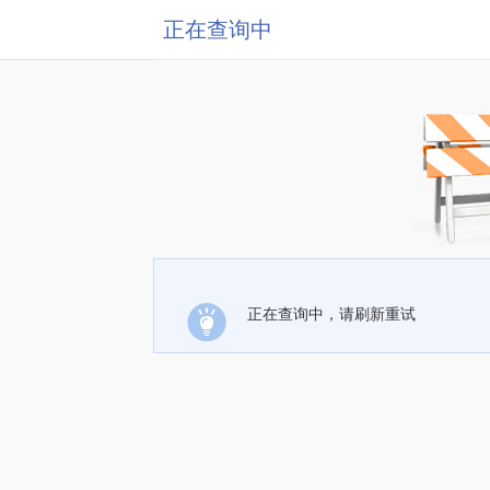
正在查询中
正在查询中，请刷新重试