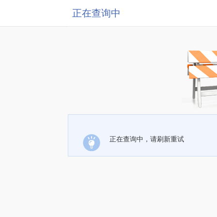
正在查询中
正在查询中，请刷新重试