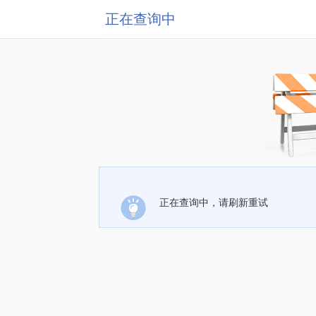
正在查询中
正在查询中，请刷新重试