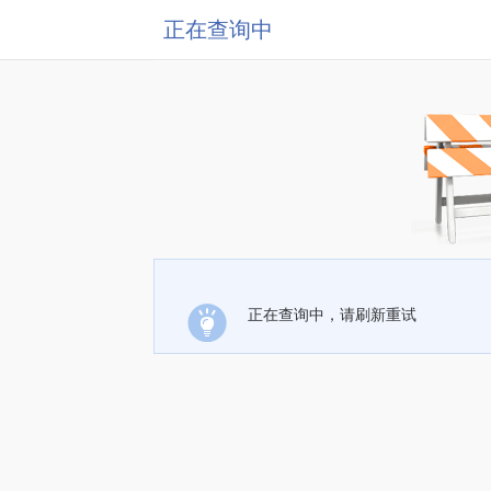
正在查询中
正在查询中，请刷新重试